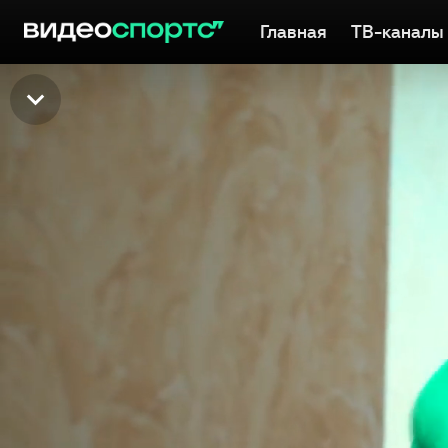
Главная
ТВ-каналы