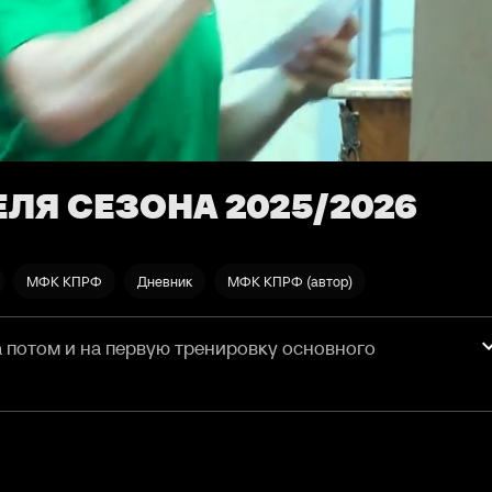
ЛЯ СЕЗОНА 2025/2026
МФК КПРФ
Дневник
МФК КПРФ (автор)
 потом и на первую тренировку основного