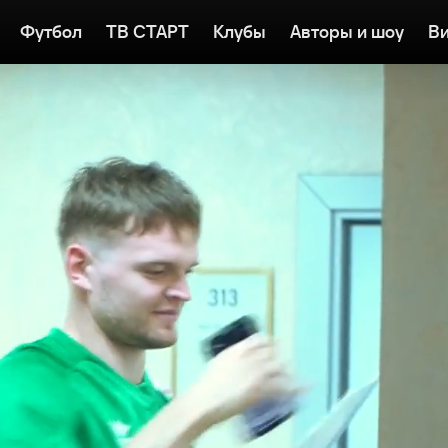
Футбол
ТВ СТАРТ
Клубы
Авторы и шоу
Ви