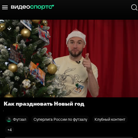
Как праздновать Новый год
Футзал
Суперлига России по футзалу
Клубный контент
+4