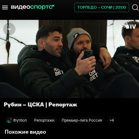
ТОРПЕДО – СОЧИ | 20:00
Рубин – ЦСКА | Репортаж
Футбол
Репортажи
Премьер-лига Россия
+4
Похожие видео