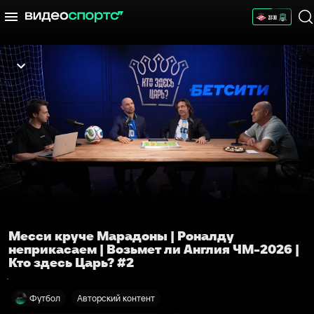
Месси круче Марадоны | Роналду
неприкасаем | Возьмет ли Англия ЧМ-2026 |
Кто здесь Царь? #2
Футбол
Авторский контент