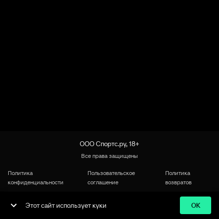
ООО Спортс.ру, 18+
Все права защищены
Политика
Пользовательское
Политика
конфиденциальности
соглашение
возвратов
Этот сайт использует куки
OK